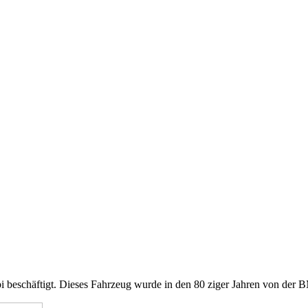
eschäftigt. Dieses Fahrzeug wurde in den 80 ziger Jahren von der 