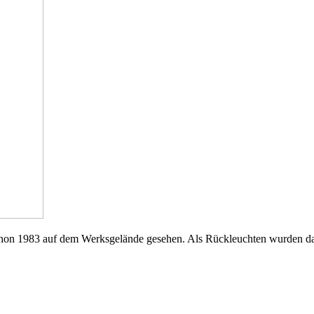
hon 1983 auf dem Werksgelände gesehen. Als Rückleuchten wurden dam