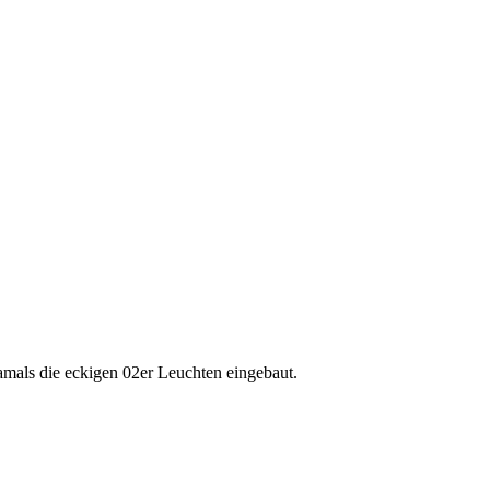
als die eckigen 02er Leuchten eingebaut.