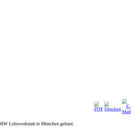
BMW Lehrwerkstatt in München gebaut.