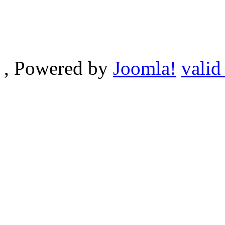
, Powered by
Joomla!
valid