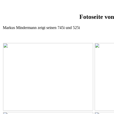
Fotoseite v
Markus Mindermann zeigt seinen 745i und 525i