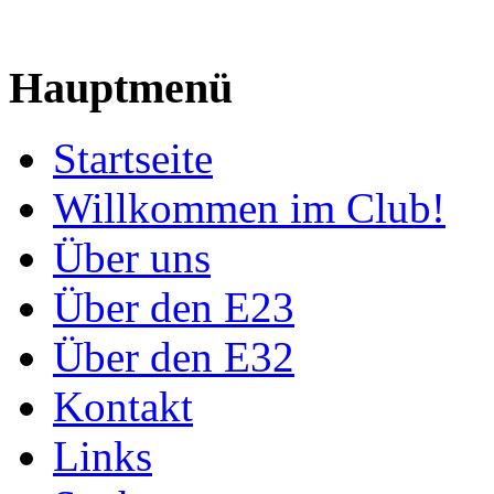
Hauptmenü
Startseite
Willkommen im Club!
Über uns
Über den E23
Über den E32
Kontakt
Links