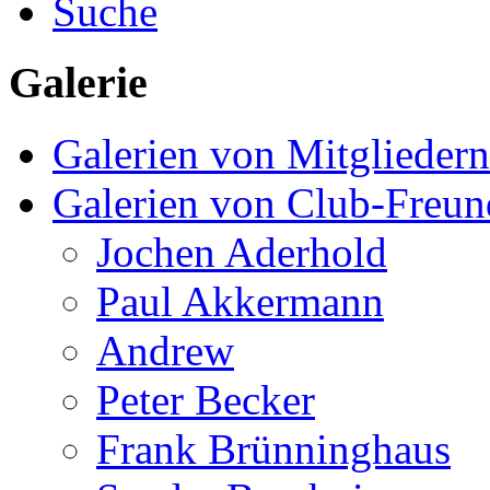
Suche
Galerie
Galerien von Mitgliedern
Galerien von Club-Freu
Jochen Aderhold
Paul Akkermann
Andrew
Peter Becker
Frank Brünninghaus