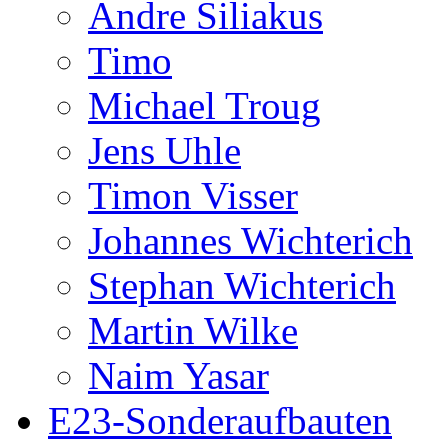
Andre Siliakus
Timo
Michael Troug
Jens Uhle
Timon Visser
Johannes Wichterich
Stephan Wichterich
Martin Wilke
Naim Yasar
E23-Sonderaufbauten