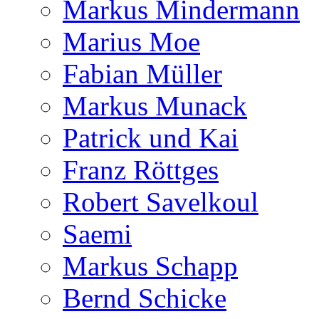
Markus Mindermann
Marius Moe
Fabian Müller
Markus Munack
Patrick und Kai
Franz Röttges
Robert Savelkoul
Saemi
Markus Schapp
Bernd Schicke