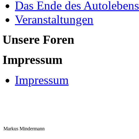
Das Ende des Autolebens
Veranstaltungen
Unsere Foren
Impressum
Impressum
Markus Mindermann