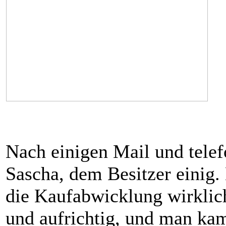
Nach einigen Mail und telef
Sascha, dem Besitzer einig.
die Kaufabwicklung wirklich
und aufrichtig, und man kam