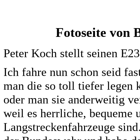
Fotoseite vo
Peter Koch stellt seinen E2
Ich fahre nun schon seid fa
man die so toll tiefer legen 
oder man sie anderweitig ver
weil es herrliche, bequeme u
Langstreckenfahrzeuge sind.