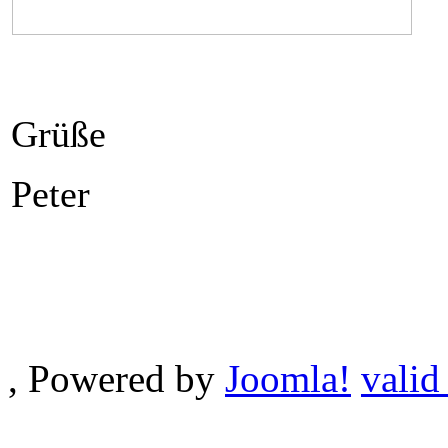
Grüße
Peter
, Powered by
Joomla!
valid