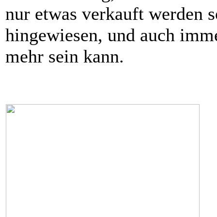
nur etwas verkauft werden s
hingewiesen, und auch imme
mehr sein kann.