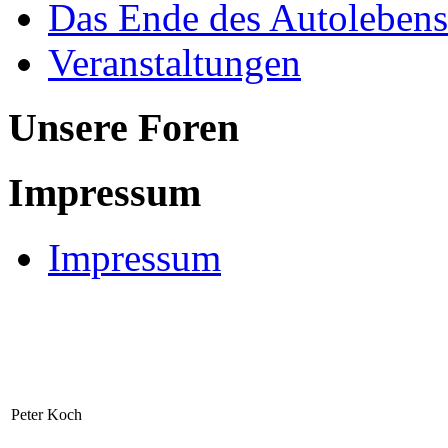
Das Ende des Autolebens
Veranstaltungen
Unsere Foren
Impressum
Impressum
Peter Koch