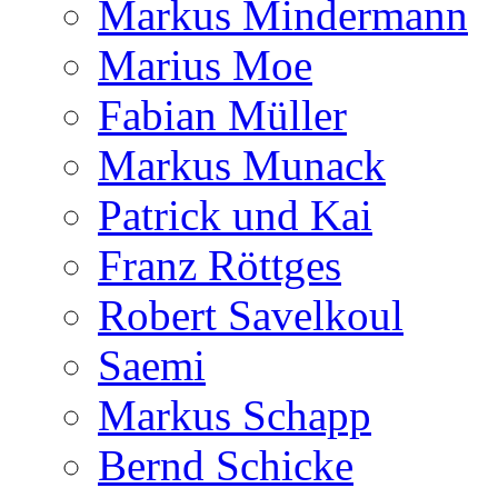
Markus Mindermann
Marius Moe
Fabian Müller
Markus Munack
Patrick und Kai
Franz Röttges
Robert Savelkoul
Saemi
Markus Schapp
Bernd Schicke