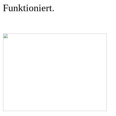
Funktioniert.