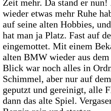
Zeit mehr. Da stand er nun!
wieder etwas mehr Ruhe hab
auf seine alten Hobbies, und
hat man ja Platz. Fast auf d
eingemottet. Mit einem Bek
alten BMW wieder aus dem S
Blick war noch alles in Ord
Schimmel, aber nur auf dem 
geputzt und gereinigt, alle 
dann das alte Spiel. Vergase