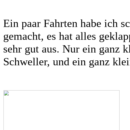
Ein paar Fahrten habe ich 
gemacht, es hat alles geklap
sehr gut aus. Nur ein ganz 
Schweller, und ein ganz klei