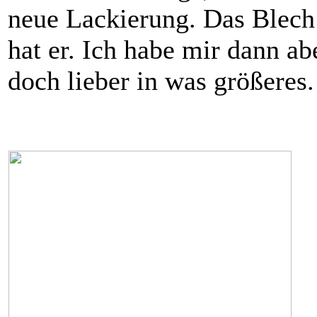
neue Lackierung. Das Blech 
hat er. Ich habe mir dann ab
doch lieber in was größeres.