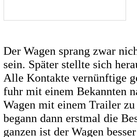
Der Wagen sprang zwar nicht
sein. Später stellte sich he
Alle Kontakte vernünftige ge
fuhr mit einem Bekannten n
Wagen mit einem Trailer zu 
begann dann erstmal die Be
ganzen ist der Wagen besser 