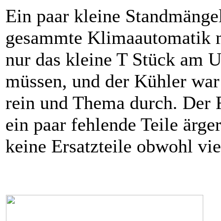
Ein paar kleine Standmängel 
gesammte Klimaautomatik mi
nur das kleine T Stück am U
müssen, und der Kühler war
rein und Thema durch. Der R
ein paar fehlende Teile ärge
keine Ersatzteile obwohl vie