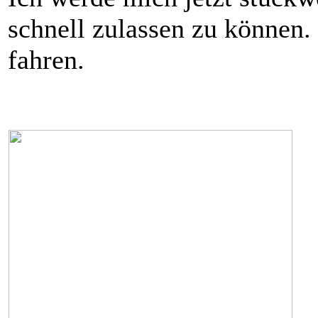
schnell zulassen zu können. 
fahren.