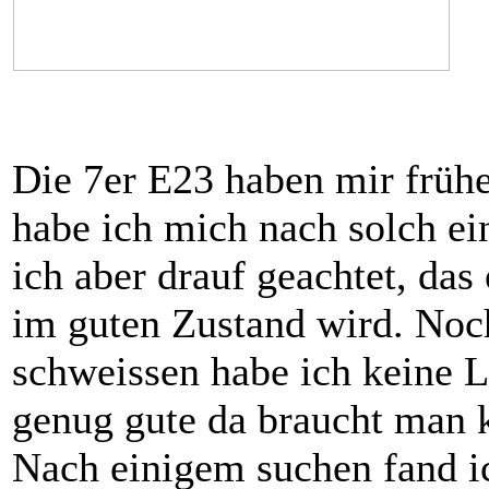
Die 7er E23 haben mir frühe
habe ich mich nach solch e
ich aber drauf geachtet, das
im guten Zustand wird. Noc
schweissen habe ich keine L
genug gute da braucht man k
Nach einigem suchen fand i