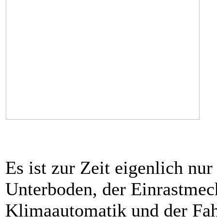
Es ist zur Zeit eigenlich nu
Unterboden, der Einrastmec
Klimaautomatik und der Fahr