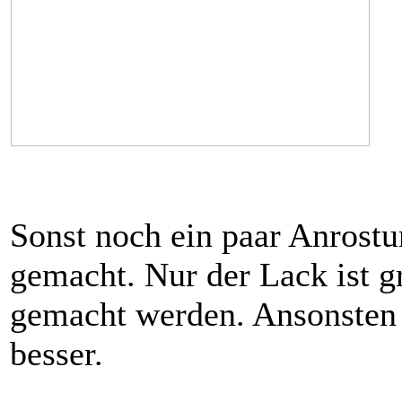
Sonst noch ein paar Anrostu
gemacht. Nur der Lack ist g
gemacht werden. Ansonsten 
besser.