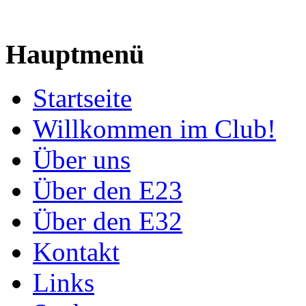
Hauptmenü
Startseite
Willkommen im Club!
Über uns
Über den E23
Über den E32
Kontakt
Links