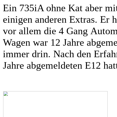
Ein 735iA ohne Kat aber mi
einigen anderen Extras. Er h
vor allem die 4 Gang Auto
Wagen war 12 Jahre abgemeld
immer drin. Nach den Erfa
Jahre abgemeldeten E12 hatt