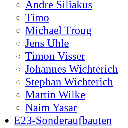
Andre Siliakus
Timo
Michael Troug
Jens Uhle
Timon Visser
Johannes Wichterich
Stephan Wichterich
Martin Wilke
Naim Yasar
E23-Sonderaufbauten