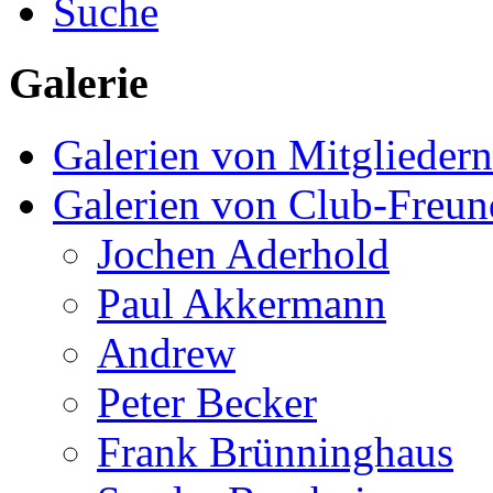
Suche
Galerie
Galerien von Mitgliedern
Galerien von Club-Freu
Jochen Aderhold
Paul Akkermann
Andrew
Peter Becker
Frank Brünninghaus